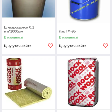
Електрокартон 0,1
мм*1000мм
Лак ГФ-95
В наявності
В наявності
Ціну уточнюйте
Ціну уточнюйте