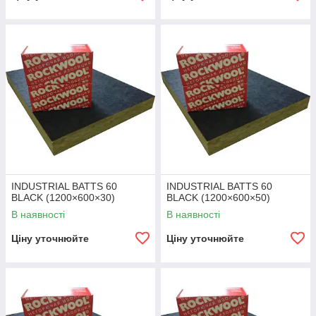
INDUSTRIAL BATTS 60
INDUSTRIAL BATTS 60
BLACK (1200×600×30)
BLACK (1200×600×50)
В наявності
В наявності
Ціну уточнюйте
Ціну уточнюйте