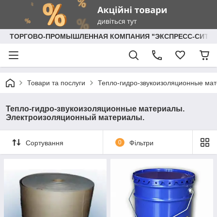
ТОРГОВО-ПРОМЫШЛЕННАЯ КОМПАНИЯ "ЭКСПРЕСС-СИТИ"
Товари та послуги
Тепло-гидро-звукоизоляционные ма
Тепло-гидро-звукоизоляционные материалы.
Электроизоляционный материалы.
Сортування
0
Фільтри