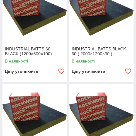
INDUSTRIAL BATTS 60
INDUSTRIAL BATTS BLACK
BLACK (1200×600×100)
60 ( 2000×1200×30 )
В наявності
В наявності
Ціну уточнюйте
Ціну уточнюйте