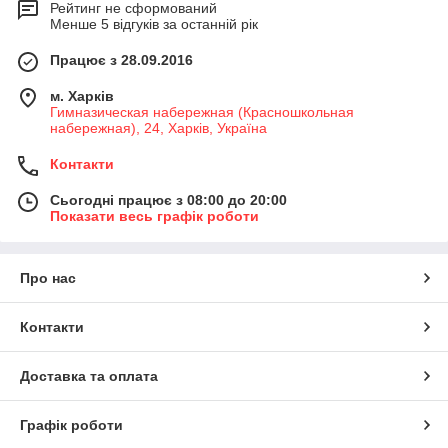
Рейтинг не сформований
Менше 5 відгуків за останній рік
Працює з 28.09.2016
м. Харків
Гимназическая набережная (Красношкольная
набережная), 24, Харків, Україна
Контакти
Сьогодні працює з 08:00 до 20:00
Показати весь графік роботи
Про нас
Контакти
Доставка та оплата
Графік роботи