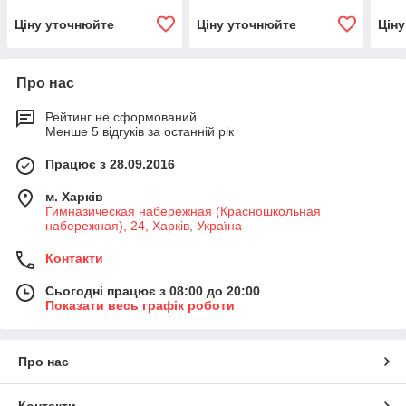
Ціну уточнюйте
Ціну уточнюйте
Цін
Про нас
Рейтинг не сформований
Менше 5 відгуків за останній рік
Працює з 28.09.2016
м. Харків
Гимназическая набережная (Красношкольная
набережная), 24, Харків, Україна
Контакти
Сьогодні працює з 08:00 до 20:00
Показати весь графік роботи
Про нас