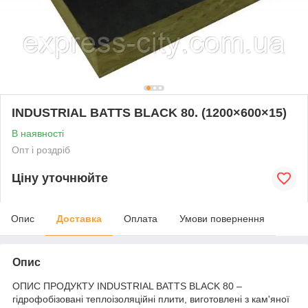
INDUSTRIAL BATTS BLACK 80. (1200×600×15)
В наявності
Опт і роздріб
Ціну уточнюйте
Опис
Доставка
Оплата
Умови повернення
Опис
ОПИС ПРОДУКТУ INDUSTRIAL BATTS BLACK 80 –
гідрофобізовані теплоізоляційні плити, виготовлені з кам'яної