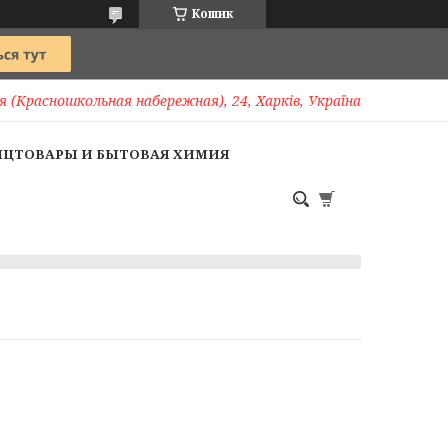
Кошик
 (Красношкольная набережная), 24, Харків, Україна
НЦТОВАРЫ И БЫТОВАЯ ХИМИЯ