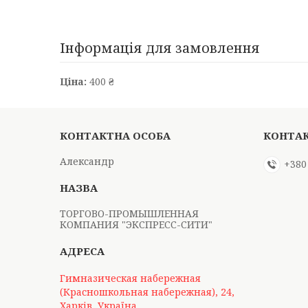
Інформація для замовлення
Ціна:
400 ₴
Александр
+380
ТОРГОВО-ПРОМЫШЛЕННАЯ
КОМПАНИЯ "ЭКСПРЕСС-СИТИ"
Гимназическая набережная
(Красношкольная набережная), 24,
Харків, Україна