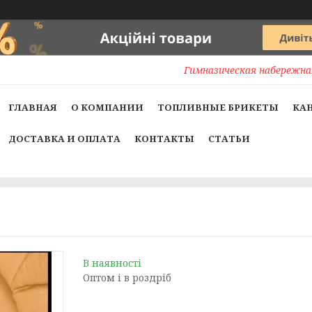
Гимназическая набережная
ГЛАВНАЯ
О КОМПАНИИ
ТОПЛИВНЫЕ БРИКЕТЫ
КА
ДОСТАВКА И ОПЛАТА
КОНТАКТЫ
СТАТЬИ
В наявності
Оптом і в роздріб