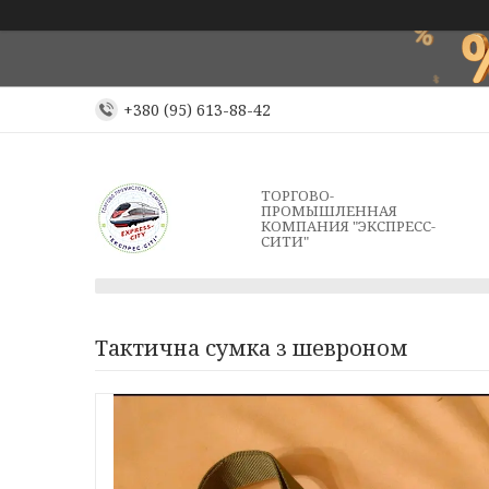
+380 (95) 613-88-42
ТОРГОВО-
ПРОМЫШЛЕННАЯ
КОМПАНИЯ "ЭКСПРЕСС-
СИТИ"
Тактична сумка з шевроном