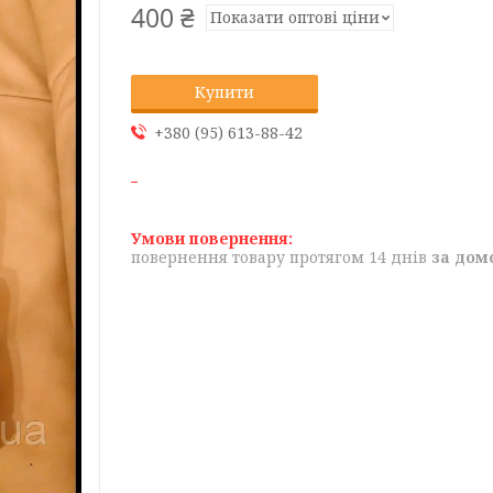
400 ₴
Показати оптові ціни
Купити
+380 (95) 613-88-42
повернення товару протягом 14 днів
за дом