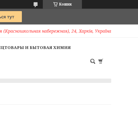
Кошик
 (Красношкольная набережная), 24, Харків, Україна
НЦТОВАРЫ И БЫТОВАЯ ХИМИЯ