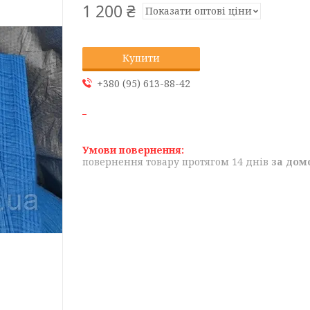
1 200 ₴
Показати оптові ціни
Купити
+380 (95) 613-88-42
повернення товару протягом 14 днів
за дом