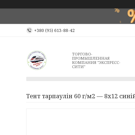
+380 (95) 613-88-42
ТОРГОВО-
ПРОМЫШЛЕННАЯ
КОМПАНИЯ "ЭКСПРЕСС-
СИТИ"
Тент тарпаулін 60 г/м2 — 8х12 сині