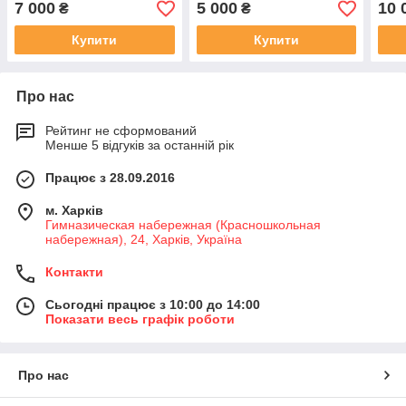
7 000
5 000
10 
₴
₴
Купити
Купити
Про нас
Рейтинг не сформований
Менше 5 відгуків за останній рік
Працює з 28.09.2016
м. Харків
Гимназическая набережная (Красношкольная
набережная), 24, Харків, Україна
Контакти
Сьогодні працює з 10:00 до 14:00
Показати весь графік роботи
Про нас