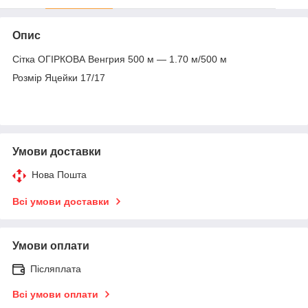
Опис
Сітка ОГІРКОВА Венгрия 500 м — 1.70 м/500 м
Розмір Яцейки 17/17
Умови доставки
Нова Пошта
Всі умови доставки
Умови оплати
Післяплата
Всі умови оплати