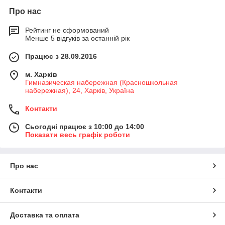
Про нас
Рейтинг не сформований
Менше 5 відгуків за останній рік
Працює з 28.09.2016
м. Харків
Гимназическая набережная (Красношкольная
набережная), 24, Харків, Україна
Контакти
Сьогодні працює з 10:00 до 14:00
Показати весь графік роботи
Про нас
Контакти
Доставка та оплата