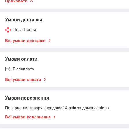
Приховати
Умови доставки
Нова Пошта
Всі умови доставки
Умови оплати
Післяплата
Всі умови оплати
Умови повернення
Повернення товару впродовж 14 днів за домовленістю
Всі умови повернення