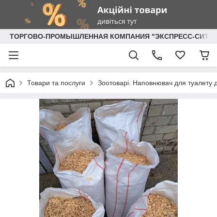
ТОРГОВО-ПРОМЫШЛЕННАЯ КОМПАНИЯ "ЭКСПРЕСС-СИТИ"
Товари та послуги
Зоотоварі. Наповнювач для туалету 