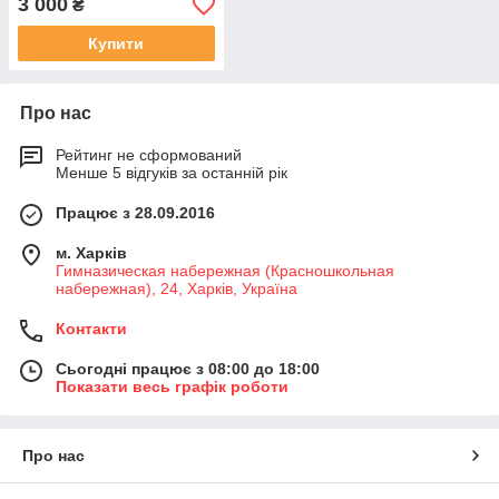
3 000
₴
Купити
Про нас
Рейтинг не сформований
Менше 5 відгуків за останній рік
Працює з 28.09.2016
м. Харків
Гимназическая набережная (Красношкольная
набережная), 24, Харків, Україна
Контакти
Сьогодні працює з 08:00 до 18:00
Показати весь графік роботи
Про нас