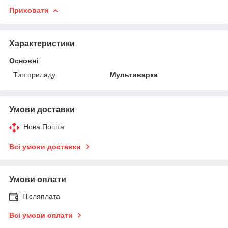
Приховати
Характеристики
Основні
Тип приладу
Мультиварка
Умови доставки
Нова Пошта
Всі умови доставки
Умови оплати
Післяплата
Всі умови оплати