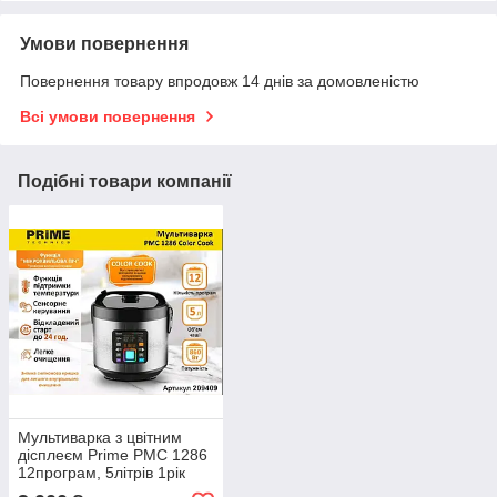
Умови повернення
Повернення товару впродовж 14 днів за домовленістю
Всі умови повернення
Подібні товари компанії
Мультиварка з цвітним
дісплеєм Prime PMC 1286
12програм, 5літрів 1рік
гарантії