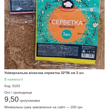
Універсальна віскозна серветка 32*36 см 3 шт.
В наявності
Код: 0103
Опт і трояндниця
9,50
грн/упаковка
Мінімальна сума замовлення на сайті — 200 грн