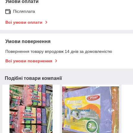
Умови оплати
Післяплата
Всі умови оплати
Умови повернення
Повернення товару впродовж 14 днів за домовленістю
Всі умови повернення
Подібні товари компанії