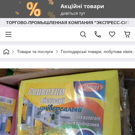
ТОРГОВО-ПРОМЫШЛЕННАЯ КОМПАНИЯ "ЭКСПРЕСС-СИТИ"
Товари та послуги
Господарські товари, побутова хімія,