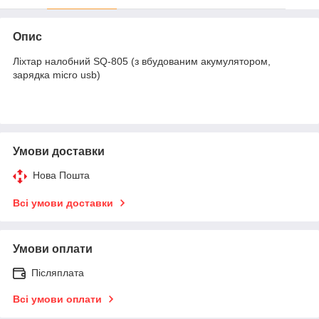
Опис
Ліхтар налобний SQ-805 (з вбудованим акумулятором,
зарядка micro usb)
Умови доставки
Нова Пошта
Всі умови доставки
Умови оплати
Післяплата
Всі умови оплати