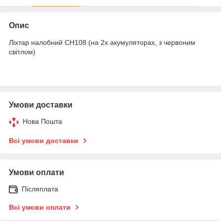
Опис
Ліхтар налобний СН108 (на 2х акумуляторах, з червоним
світлом)
Умови доставки
Нова Пошта
Всі умови доставки
Умови оплати
Післяплата
Всі умови оплати