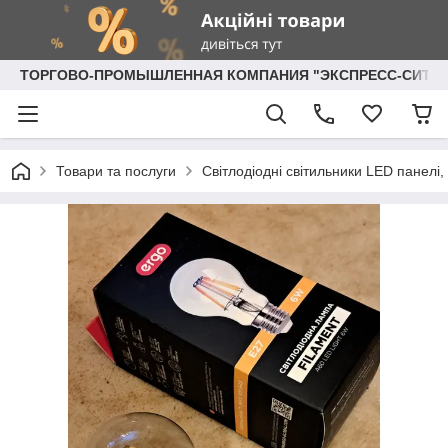
ТОРГОВО-ПРОМЫШЛЕННАЯ КОМПАНИЯ "ЭКСПРЕСС-СИТИ"
Товари та послуги
Світлодіодні світильники LED панелі, 