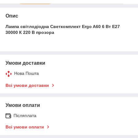
Опис
Лампа світлодіодна Светкомплект Ergo A60 6 Вт E27
30000 К 220 В прозора
Умови доставки
Нова Пошта
Всі умови доставки
Умови оплати
Післяплата
Всі умови оплати