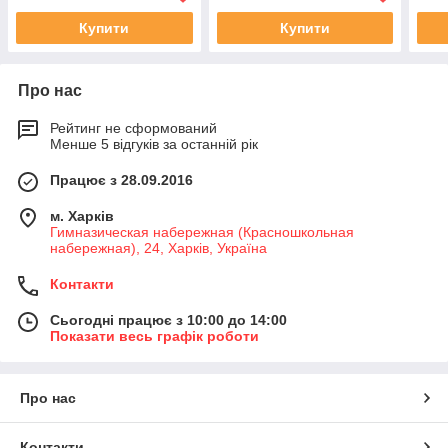
Купити
Купити
Про нас
Рейтинг не сформований
Менше 5 відгуків за останній рік
Працює з 28.09.2016
м. Харків
Гимназическая набережная (Красношкольная
набережная), 24, Харків, Україна
Контакти
Сьогодні працює з 10:00 до 14:00
Показати весь графік роботи
Про нас
Контакти