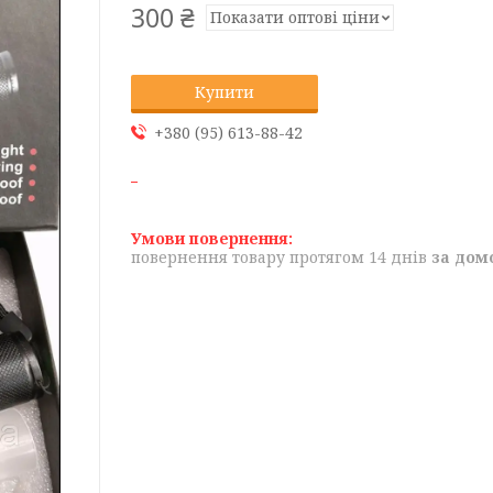
300 ₴
Показати оптові ціни
Купити
+380 (95) 613-88-42
повернення товару протягом 14 днів
за дом