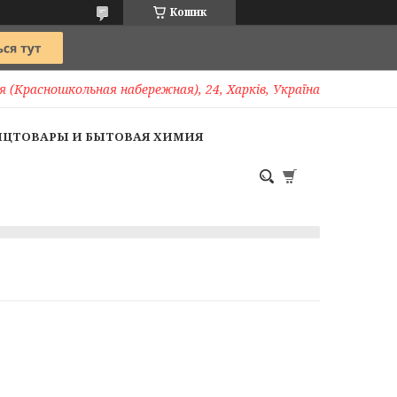
Кошик
 (Красношкольная набережная), 24, Харків, Україна
НЦТОВАРЫ И БЫТОВАЯ ХИМИЯ