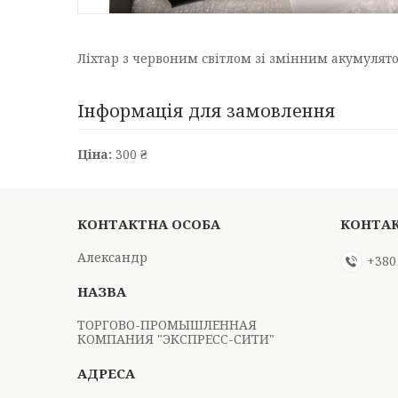
Ліхтар з червоним світлом зі змінним акумулят
Інформація для замовлення
Ціна:
300 ₴
Александр
+380
ТОРГОВО-ПРОМЫШЛЕННАЯ
КОМПАНИЯ "ЭКСПРЕСС-СИТИ"