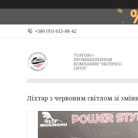
+380 (95) 613-88-42
ТОРГОВО-
ПРОМЫШЛЕННАЯ
КОМПАНИЯ "ЭКСПРЕСС-
СИТИ"
Ліхтар з червоним світлом зі змі