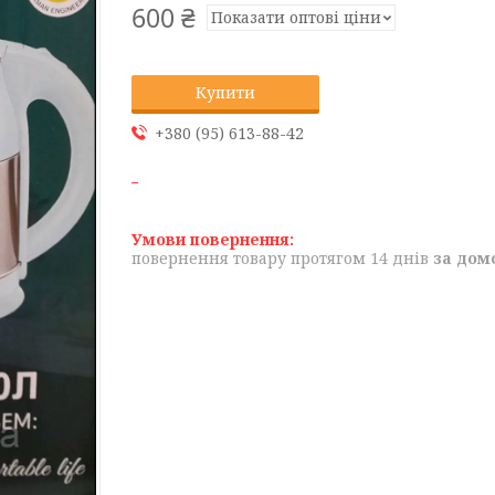
600 ₴
Показати оптові ціни
Купити
+380 (95) 613-88-42
повернення товару протягом 14 днів
за дом