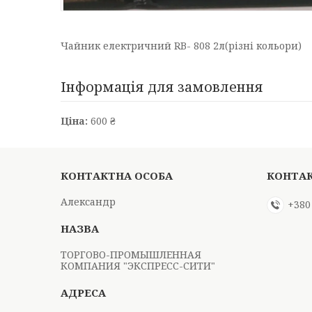
Чайник електричний RB- 808 2л(різні кольори)
Інформація для замовлення
Ціна:
600 ₴
Александр
+380
ТОРГОВО-ПРОМЫШЛЕННАЯ
КОМПАНИЯ "ЭКСПРЕСС-СИТИ"