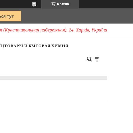
Кошик
 (Красношкольная набережная), 24, Харків, Україна
НЦТОВАРЫ И БЫТОВАЯ ХИМИЯ