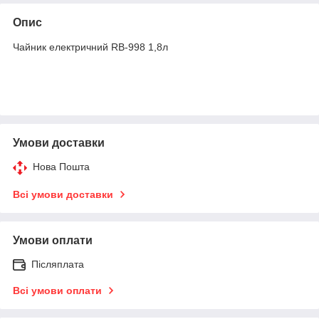
Опис
Чайник електричний RB-998 1,8л
Умови доставки
Нова Пошта
Всі умови доставки
Умови оплати
Післяплата
Всі умови оплати