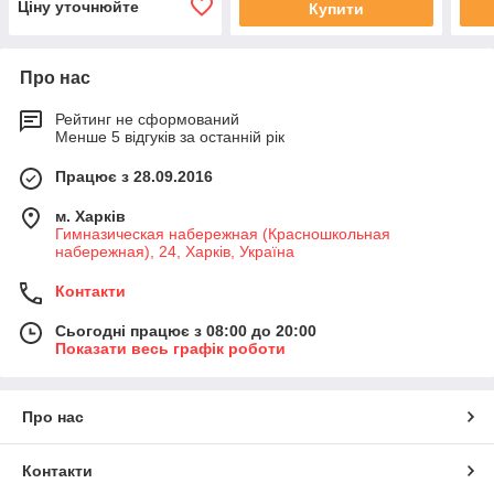
Ціну уточнюйте
Купити
Про нас
Рейтинг не сформований
Менше 5 відгуків за останній рік
Працює з 28.09.2016
м. Харків
Гимназическая набережная (Красношкольная
набережная), 24, Харків, Україна
Контакти
Сьогодні працює з 08:00 до 20:00
Показати весь графік роботи
Про нас
Контакти