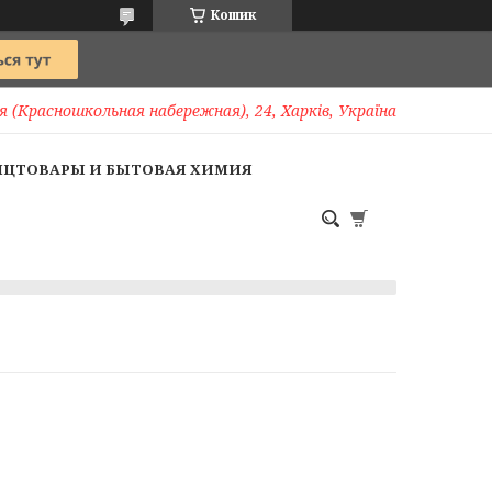
Кошик
 (Красношкольная набережная), 24, Харків, Україна
НЦТОВАРЫ И БЫТОВАЯ ХИМИЯ