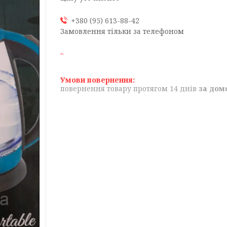
+380 (95) 613-88-42
Замовлення тільки за телефоном
повернення товару протягом 14 днів
за дом