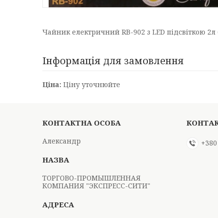
Чайник електричний RB-902 з LED підсвіткою 2л 
Інформація для замовлення
Ціна:
Ціну уточнюйте
Александр
+380
ТОРГОВО-ПРОМЫШЛЕННАЯ
КОМПАНИЯ "ЭКСПРЕСС-СИТИ"