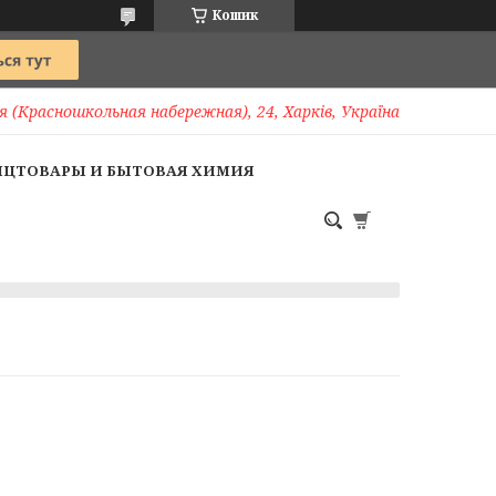
Кошик
 (Красношкольная набережная), 24, Харків, Україна
НЦТОВАРЫ И БЫТОВАЯ ХИМИЯ