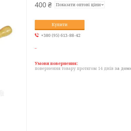
400 ₴
Показати оптові ціни
Купити
+380 (95) 613-88-42
повернення товару протягом 14 днів
за дом