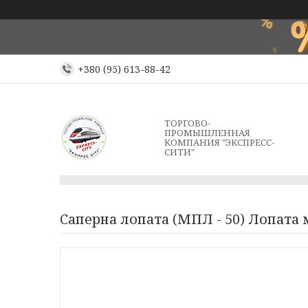
+380 (95) 613-88-42
ТОРГОВО-
ПРОМЫШЛЕННАЯ
КОМПАНИЯ "ЭКСПРЕСС-
СИТИ"
Саперна лопата (МПЛ - 50) Лопата 