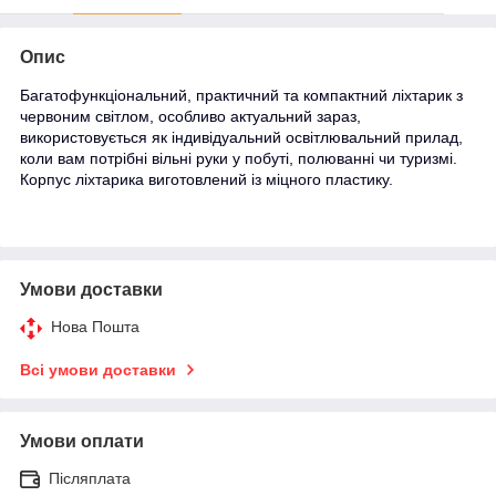
Опис
Багатофункціональний, практичний та компактний ліхтарик з
червоним світлом, особливо актуальний зараз,
використовується як індивідуальний освітлювальний прилад,
коли вам потрібні вільні руки у побуті, полюванні чи туризмі.
Корпус ліхтарика виготовлений із міцного пластику.
Умови доставки
Нова Пошта
Всі умови доставки
Умови оплати
Післяплата