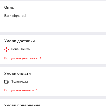
Опис
Ваги підлогові
Умови доставки
Нова Пошта
Всі умови доставки
Умови оплати
Післяплата
Всі умови оплати
Умови повернення