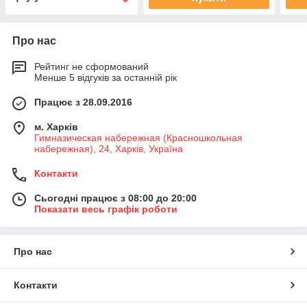
Про нас
Рейтинг не сформований
Менше 5 відгуків за останній рік
Працює з 28.09.2016
м. Харків
Гимназическая набережная (Красношкольная
набережная), 24, Харків, Україна
Контакти
Сьогодні працює з 08:00 до 20:00
Показати весь графік роботи
Про нас
Контакти