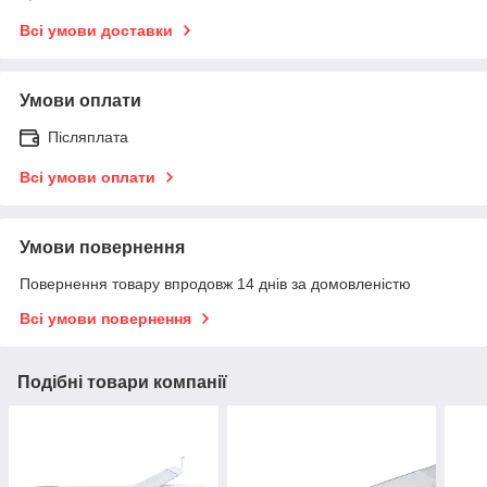
Всі умови доставки
Умови оплати
Післяплата
Всі умови оплати
Умови повернення
Повернення товару впродовж 14 днів за домовленістю
Всі умови повернення
Подібні товари компанії