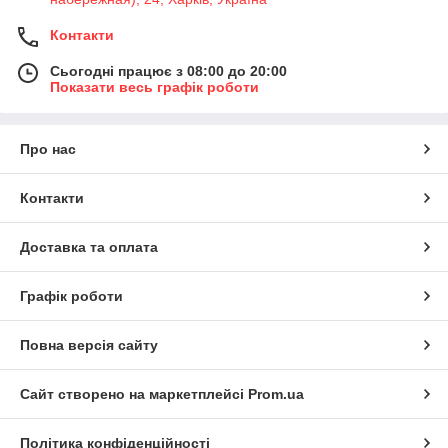
Контакти
Сьогодні працює з 08:00 до 20:00
Показати весь графік роботи
Про нас
Контакти
Доставка та оплата
Графік роботи
Повна версія сайту
Сайт створено на маркетплейсі
Prom.ua
Політика конфіденційності