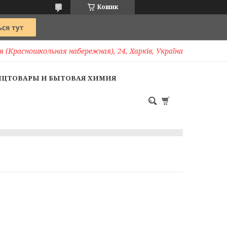
Кошик
 (Красношкольная набережная), 24, Харків, Україна
НЦТОВАРЫ И БЫТОВАЯ ХИМИЯ