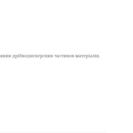
пляння дрібнодисперсних частинок матеріалів,