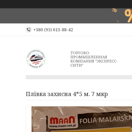
+380 (95) 613-88-42
ТОРГОВО-
ПРОМЫШЛЕННАЯ
КОМПАНИЯ "ЭКСПРЕСС-
СИТИ"
Плівка захисна 4*5 м. 7 мкр