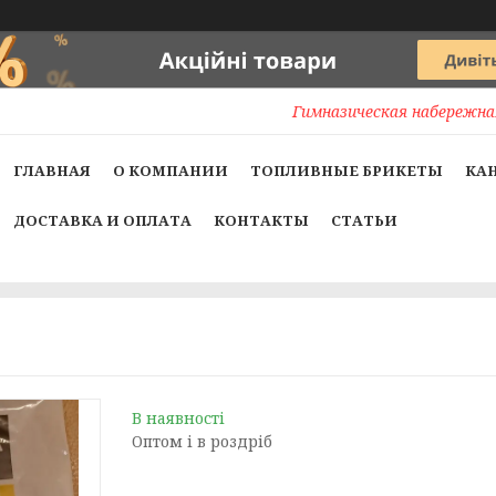
Гимназическая набережная
ГЛАВНАЯ
О КОМПАНИИ
ТОПЛИВНЫЕ БРИКЕТЫ
КА
ДОСТАВКА И ОПЛАТА
КОНТАКТЫ
СТАТЬИ
В наявності
Оптом і в роздріб