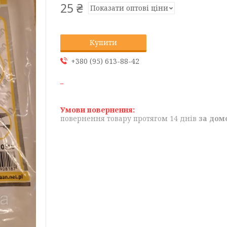
25 ₴
Показати оптові ціни
Купити
+380 (95) 613-88-42
повернення товару протягом 14 днів
за дом