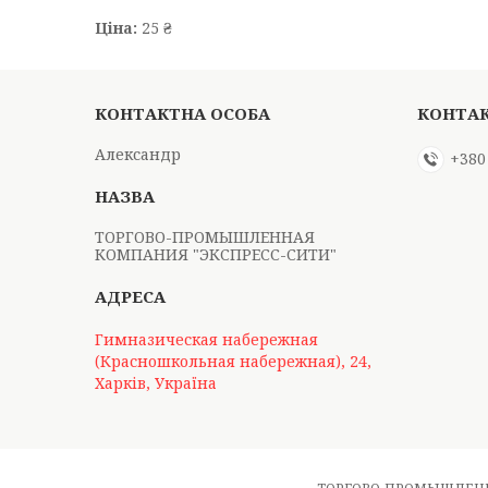
Ціна:
25 ₴
Александр
+380
ТОРГОВО-ПРОМЫШЛЕННАЯ
КОМПАНИЯ "ЭКСПРЕСС-СИТИ"
Гимназическая набережная
(Красношкольная набережная), 24,
Харків, Україна