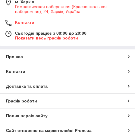
м. Харків
Гимназическая набережная (Красношкольная
набережная), 24, Харків, Україна
Контакти
Сьогодні працює з 08:00 до 20:00
Показати весь графік роботи
Про нас
Контакти
Доставка та оплата
Графік роботи
Повна версія сайту
Сайт створено на маркетплейсі
Prom.ua