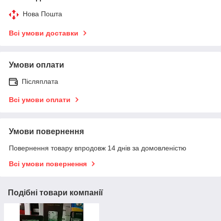
Нова Пошта
Всі умови доставки
Умови оплати
Післяплата
Всі умови оплати
Умови повернення
Повернення товару впродовж 14 днів за домовленістю
Всі умови повернення
Подібні товари компанії