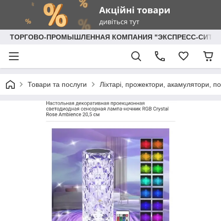
ТОРГОВО-ПРОМЫШЛЕННАЯ КОМПАНИЯ "ЭКСПРЕСС-СИТИ"
Товари та послуги
Ліхтарі, прожектори, акамулятори, по