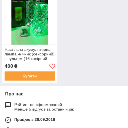
Настільна акумуляторна
лампа -нічник (сенсорний)
з пультом (16 колірний
режим)
400
₴
Купити
Про нас
Рейтинг не сформований
Менше 5 відгуків за останній рік
Працює з 28.09.2016