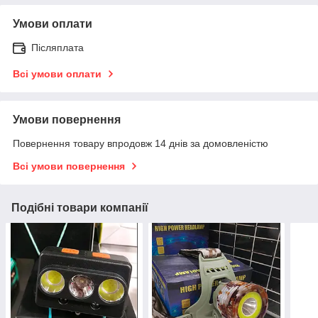
Умови оплати
Післяплата
Всі умови оплати
Умови повернення
Повернення товару впродовж 14 днів за домовленістю
Всі умови повернення
Подібні товари компанії