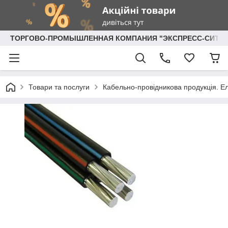
ТОРГОВО-ПРОМЫШЛЕННАЯ КОМПАНИЯ "ЭКСПРЕСС-СИТИ"
Товари та послуги
Кабельно-провідникова продукція. Ел