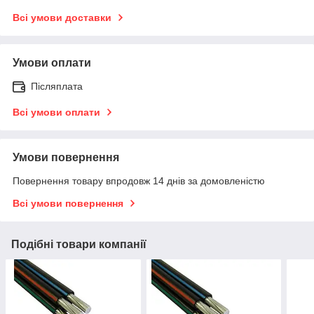
Всі умови доставки
Умови оплати
Післяплата
Всі умови оплати
Умови повернення
Повернення товару впродовж 14 днів за домовленістю
Всі умови повернення
Подібні товари компанії