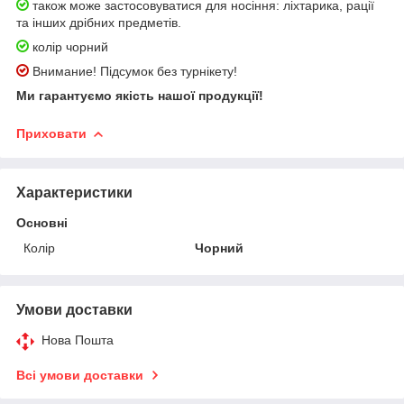
також може застосовуватися для носіння: ліхтарика, рації
та інших дрібних предметів.
колір чорний
Внимание! Підсумок без турнікету!
Ми гарантуємо якість нашої продукції!
Приховати
Характеристики
Основні
Колір
Чорний
Умови доставки
Нова Пошта
Всі умови доставки