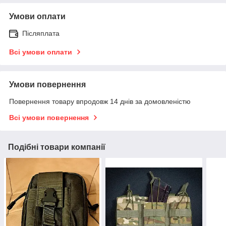
Умови оплати
Післяплата
Всі умови оплати
Умови повернення
Повернення товару впродовж 14 днів за домовленістю
Всі умови повернення
Подібні товари компанії