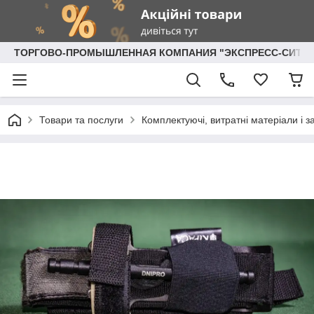
ТОРГОВО-ПРОМЫШЛЕННАЯ КОМПАНИЯ "ЭКСПРЕСС-СИТИ"
Товари та послуги
Комплектуючі, витратні матеріали і 