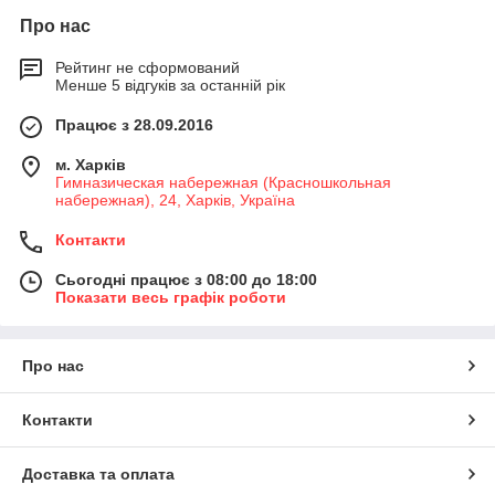
Про нас
Рейтинг не сформований
Менше 5 відгуків за останній рік
Працює з 28.09.2016
м. Харків
Гимназическая набережная (Красношкольная
набережная), 24, Харків, Україна
Контакти
Сьогодні працює з 08:00 до 18:00
Показати весь графік роботи
Про нас
Контакти
Доставка та оплата