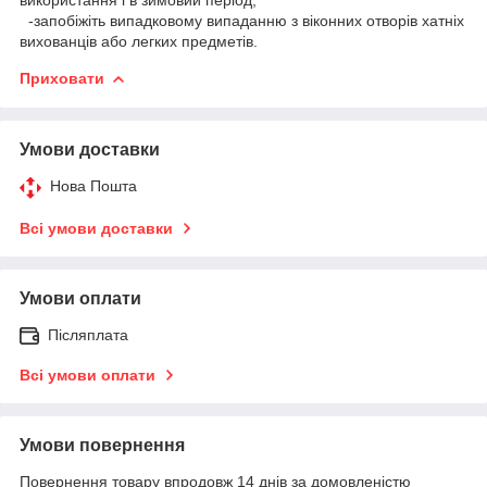
-запобіжіть випадковому випаданню з віконних отворів хатніх
вихованців або легких предметів.
Приховати
Умови доставки
Нова Пошта
Всі умови доставки
Умови оплати
Післяплата
Всі умови оплати
Умови повернення
Повернення товару впродовж 14 днів за домовленістю