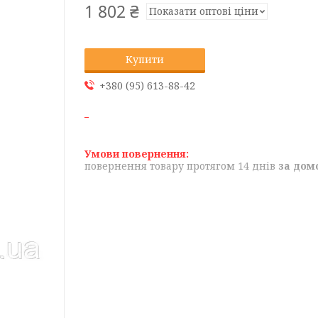
1 802 ₴
Показати оптові ціни
Купити
+380 (95) 613-88-42
повернення товару протягом 14 днів
за дом