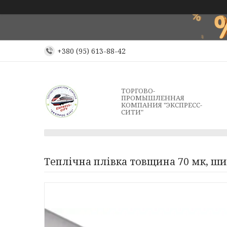
+380 (95) 613-88-42
ТОРГОВО-
ПРОМЫШЛЕННАЯ
КОМПАНИЯ "ЭКСПРЕСС-
СИТИ"
Теплічна плівка товщина 70 мк, шири