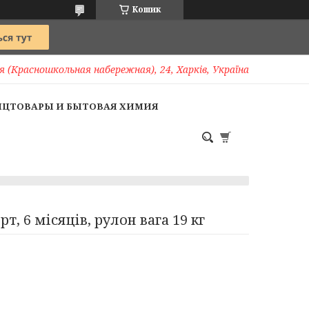
Кошик
 (Красношкольная набережная), 24, Харків, Україна
НЦТОВАРЫ И БЫТОВАЯ ХИМИЯ
т, 6 місяців, рулон вага 19 кг