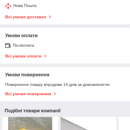
Нова Пошта
Всі умови доставки
Умови оплати
Післяплата
Всі умови оплати
Умови повернення
Повернення товару впродовж 14 днів за домовленістю
Всі умови повернення
Подібні товари компанії