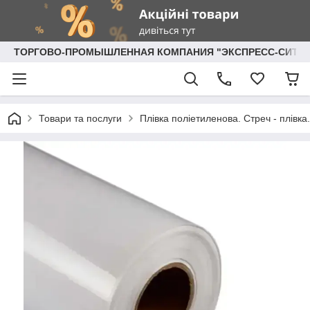
ТОРГОВО-ПРОМЫШЛЕННАЯ КОМПАНИЯ "ЭКСПРЕСС-СИТИ"
Товари та послуги
Плівка поліетиленова. Стреч - плівка