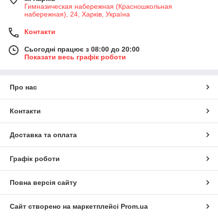
Гимназическая набережная (Красношкольная
набережная), 24, Харків, Україна
Контакти
Сьогодні працює з 08:00 до 20:00
Показати весь графік роботи
Про нас
Контакти
Доставка та оплата
Графік роботи
Повна версія сайту
Сайт створено на маркетплейсі
Prom.ua