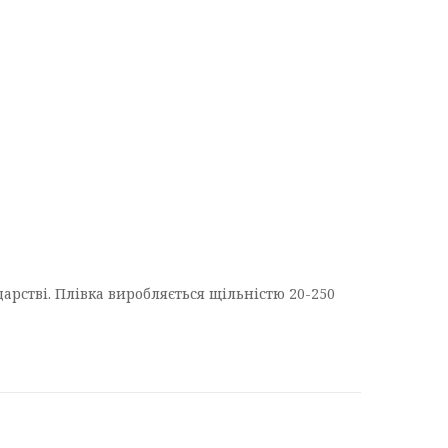
дарстві. Плівка виробляється щільністю 20-250