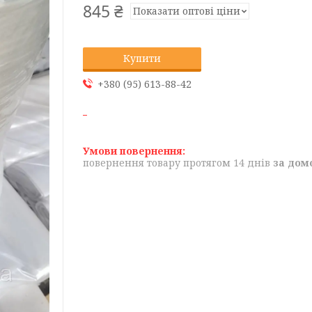
845 ₴
Показати оптові ціни
Купити
+380 (95) 613-88-42
повернення товару протягом 14 днів
за дом