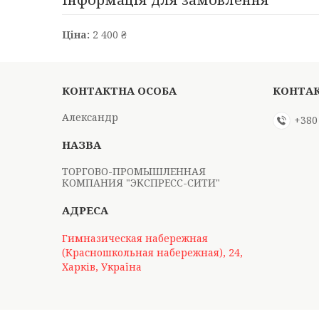
Ціна:
2 400 ₴
Александр
+380
ТОРГОВО-ПРОМЫШЛЕННАЯ
КОМПАНИЯ "ЭКСПРЕСС-СИТИ"
Гимназическая набережная
(Красношкольная набережная), 24,
Харків, Україна