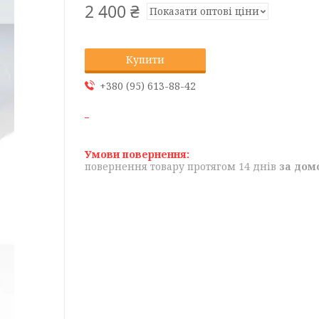
2 400 ₴
Показати оптові ціни
Купити
+380 (95) 613-88-42
повернення товару протягом 14 днів
за дом