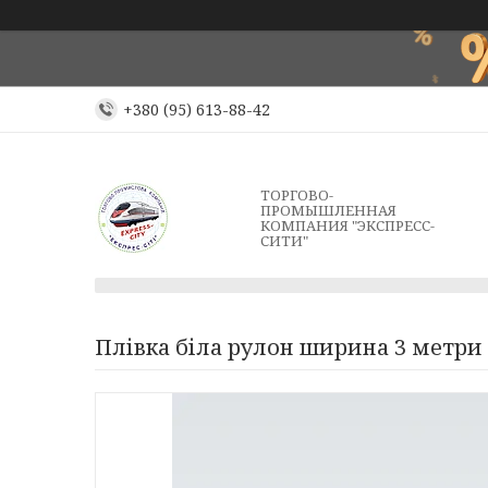
+380 (95) 613-88-42
ТОРГОВО-
ПРОМЫШЛЕННАЯ
КОМПАНИЯ "ЭКСПРЕСС-
СИТИ"
Плівка біла рулон ширина 3 метри (