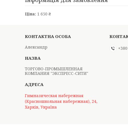
Ціна:
1 650 ₴
Александр
+380
ТОРГОВО-ПРОМЫШЛЕННАЯ
КОМПАНИЯ "ЭКСПРЕСС-СИТИ"
Гимназическая набережная
(Красношкольная набережная), 24,
Харків, Україна