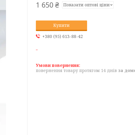
1 650 ₴
Показати оптові ціни
Купити
+380 (95) 613-88-42
повернення товару протягом 14 днів
за дом