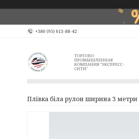
+380 (95) 613-88-42
ТОРГОВО-
ПРОМЫШЛЕННАЯ
КОМПАНИЯ "ЭКСПРЕСС-
СИТИ"
Плівка біла рулон ширина 3 метри (