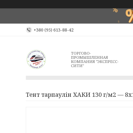
+380 (95) 613-88-42
ТОРГОВО-
ПРОМЫШЛЕННАЯ
КОМПАНИЯ "ЭКСПРЕСС-
СИТИ"
Тент тарпаулін ХАКИ 130 г/м2 — 8х