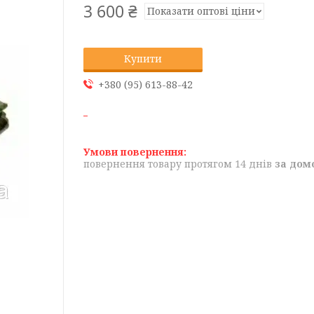
3 600 ₴
Показати оптові ціни
Купити
+380 (95) 613-88-42
повернення товару протягом 14 днів
за дом