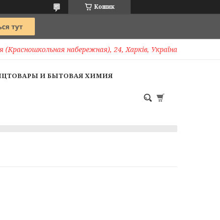
Кошик
 (Красношкольная набережная), 24, Харків, Україна
НЦТОВАРЫ И БЫТОВАЯ ХИМИЯ