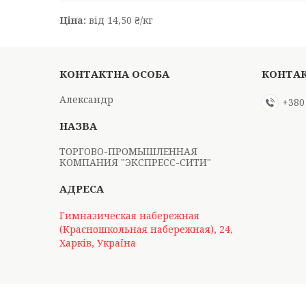
Ціна:
від 14,50 ₴/кг
Александр
+380
ТОРГОВО-ПРОМЫШЛЕННАЯ
КОМПАНИЯ "ЭКСПРЕСС-СИТИ"
Гимназическая набережная
(Красношкольная набережная), 24,
Харків, Україна