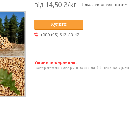
від
14,50 ₴/кг
Показати оптові ціни
Купити
+380 (95) 613-88-42
повернення товару протягом 14 днів
за дом