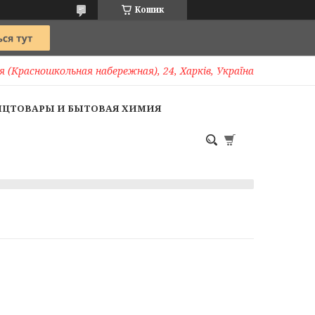
Кошик
 (Красношкольная набережная), 24, Харків, Україна
НЦТОВАРЫ И БЫТОВАЯ ХИМИЯ