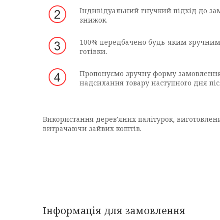
Індивідуальний гнучкий підхід до зам
знижок.
100% передбачено будь-яким зручним 
готівки.
Пропонуємо зручну форму замовлення 
надсилання товару наступного дня піс
Використання дерев'яних палітурок, виготовлени
витрачаючи зайвих коштів.
Інформація для замовлення