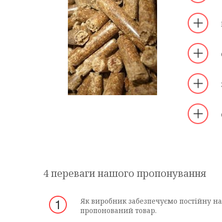
4 переваги нашого пропонування
Як виробник забезпечуємо постійну ная
пропонований товар.