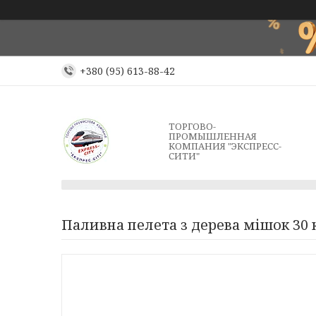
+380 (95) 613-88-42
ТОРГОВО-
ПРОМЫШЛЕННАЯ
КОМПАНИЯ "ЭКСПРЕСС-
СИТИ"
Паливна пелета з дерева мішок 30 к