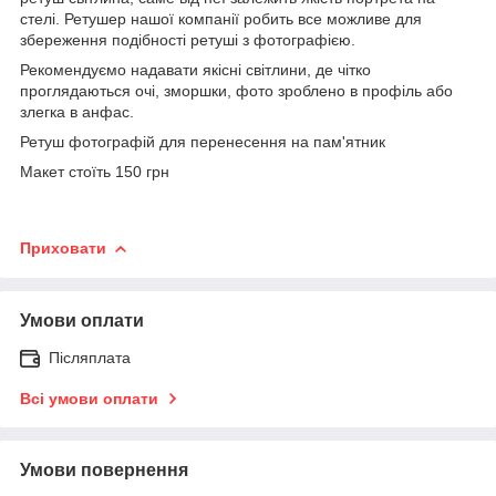
стелі. Ретушер нашої компанії робить все можливе для
збереження подібності ретуші з фотографією.
Рекомендуємо надавати якісні світлини, де чітко
проглядаються очі, зморшки, фото зроблено в профіль або
злегка в анфас.
Ретуш фотографій для перенесення на пам'ятник
Макет стоїть 150 грн
Приховати
Умови оплати
Післяплата
Всі умови оплати
Умови повернення