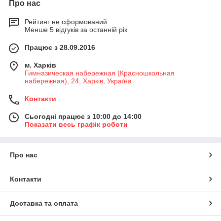
Про нас
Рейтинг не сформований
Менше 5 відгуків за останній рік
Працює з 28.09.2016
м. Харків
Гимназическая набережная (Красношкольная
набережная), 24, Харків, Україна
Контакти
Сьогодні працює з 10:00 до 14:00
Показати весь графік роботи
Про нас
Контакти
Доставка та оплата