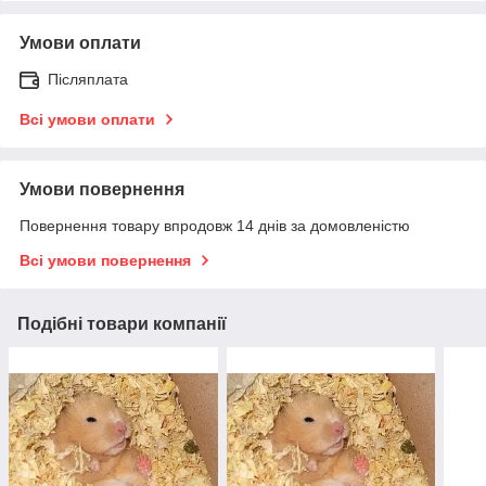
Умови оплати
Післяплата
Всі умови оплати
Умови повернення
Повернення товару впродовж 14 днів за домовленістю
Всі умови повернення
Подібні товари компанії