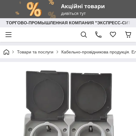
ТОРГОВО-ПРОМЫШЛЕННАЯ КОМПАНИЯ "ЭКСПРЕСС-СИТИ"
Товари та послуги
Кабельно-провідникова продукція. Ел