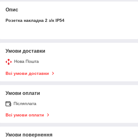
Опис
Розетка накладна 2 з/к IP54
Умови доставки
Нова Пошта
Всі умови доставки
Умови оплати
Післяплата
Всі умови оплати
Умови повернення