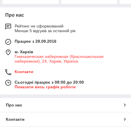
Про нас
Рейтинг не сформований
Менше 5 відгуків за останній рік
Працює з 28.09.2016
м. Харків
Гимназическая набережная (Красношкольная
набережная), 24, Харків, Україна
Контакти
Сьогодні працює з 08:00 до 20:00
Показати весь графік роботи
Про нас
Контакти