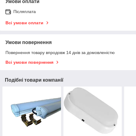
Умови оплати
Післяплата
Всі умови оплати
Умови повернення
Повернення товару впродовж 14 днів за домовленістю
Всі умови повернення
Подібні товари компанії