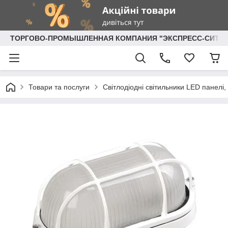
ТОРГОВО-ПРОМЫШЛЕННАЯ КОМПАНИЯ "ЭКСПРЕСС-СИТИ"
Товари та послуги
Світлодіодні світильники LED панелі, 