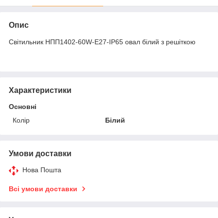
Опис
Світильник НПП1402-60W-E27-IP65 овал білий з решіткою
Характеристики
Основні
Колір
Білий
Умови доставки
Нова Пошта
Всі умови доставки