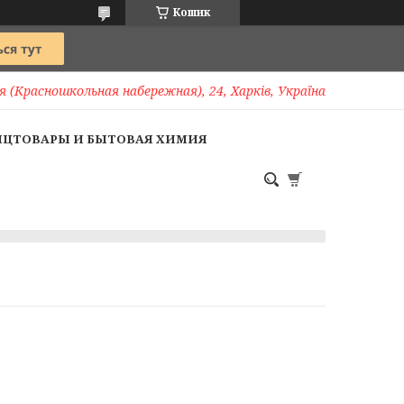
Кошик
 (Красношкольная набережная), 24, Харків, Україна
НЦТОВАРЫ И БЫТОВАЯ ХИМИЯ