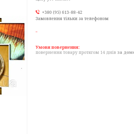
+380 (95) 613-88-42
Замовлення тільки за телефоном
повернення товару протягом 14 днів
за дом