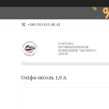
+380 (95) 613-88-42
ТОРГОВО-
ПРОМЫШЛЕННАЯ
КОМПАНИЯ "ЭКСПРЕСС-
СИТИ"
Оліфа оксоль 1,0 л.