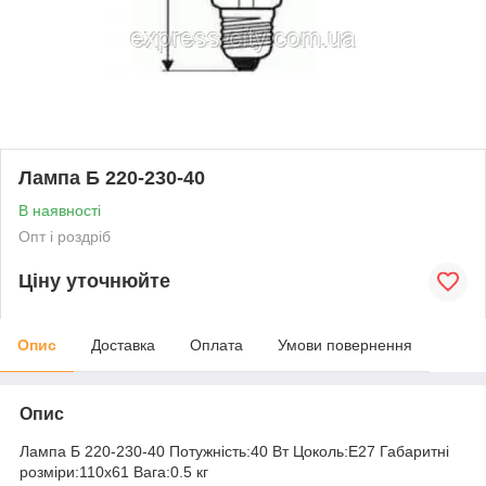
Лампа Б 220-230-40
В наявності
Опт і роздріб
Ціну уточнюйте
Опис
Доставка
Оплата
Умови повернення
Опис
Лампа Б 220-230-40 Потужність:40 Вт Цоколь:Е27 Габаритні
розміри:110x61 Вага:0.5 кг