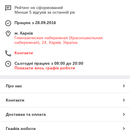
Рейтинг не сформований
Менше 5 відгуків за останній рік
Працює з 28.09.2016
м. Харків
Гимназическая набережная (Красношкольная
набережная), 24, Харків, Україна
Контакти
Сьогодні працює з 08:00 до 20:00
Показати весь графік роботи
Про нас
Контакти
Доставка та оплата
Графік роботи