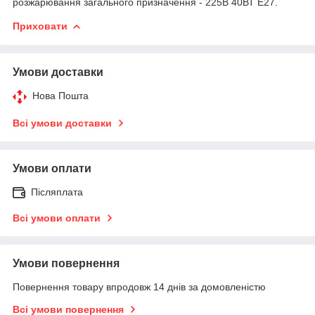
розжарювання загального призначення - 225В 40ВТ E27.
Приховати
Умови доставки
Нова Пошта
Всі умови доставки
Умови оплати
Післяплата
Всі умови оплати
Умови повернення
Повернення товару впродовж 14 днів за домовленістю
Всі умови повернення