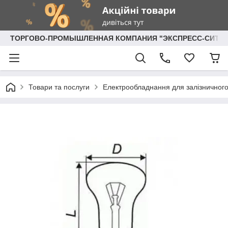
ТОРГОВО-ПРОМЫШЛЕННАЯ КОМПАНИЯ "ЭКСПРЕСС-СИТИ"
Товари та послуги
Електрообладнання для залізничного