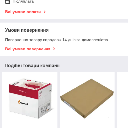
Післяплата
Всі умови оплати
Умови повернення
Повернення товару впродовж 14 днів за домовленістю
Всі умови повернення
Подібні товари компанії