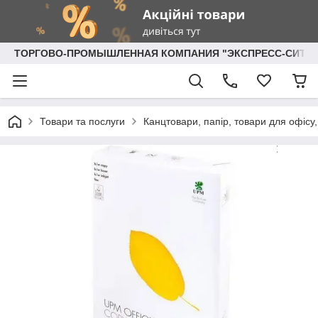
ТОРГОВО-ПРОМЫШЛЕННАЯ КОМПАНИЯ "ЭКСПРЕСС-СИТИ"
Товари та послуги
Канцтовари, папір, товари для офісу,