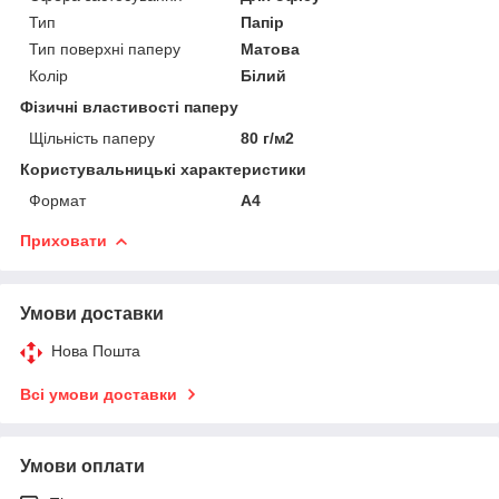
Тип
Папір
Тип поверхні паперу
Матова
Колір
Білий
Фізичні властивості паперу
Щільність паперу
80 г/м2
Користувальницькі характеристики
Формат
А4
Приховати
Умови доставки
Нова Пошта
Всі умови доставки
Умови оплати