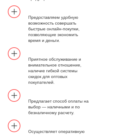
Предоставляем удобную
возможность совершать
быстрые онлайн-покупки,
позволяющие экономить
время и деньги.
Приятное обслуживание и
внимательное отношение,
наличие гибкой системы
скидок для оптовых
покупателей.
Предлагает способ оплаты на
выбор — наличными и по
безналичному расчету.
Осуществляет оперативную