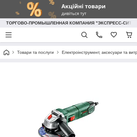
ТОРГОВО-ПРОМЫШЛЕННАЯ КОМПАНИЯ "ЭКСПРЕСС-СИТИ"
Товари та послуги
Електроінструмент, аксесуари та вит