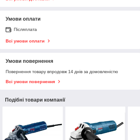
Умови оплати
Післяплата
Всі умови оплати
Умови повернення
Повернення товару впродовж 14 днів за домовленістю
Всі умови повернення
Подібні товари компанії