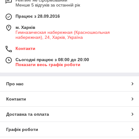
Рейтинг не сформований
Менше 5 відгуків за останній рік
Працює з 28.09.2016
м. Харків
Гимназическая набережная (Красношкольная
набережная), 24, Харків, Україна
Контакти
Сьогодні працює з 08:00 до 20:00
Показати весь графік роботи
Про нас
Контакти
Доставка та оплата
Графік роботи