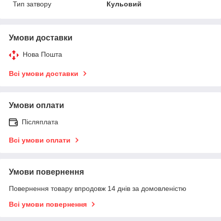
Тип затвору
Кульовий
Умови доставки
Нова Пошта
Всі умови доставки
Умови оплати
Післяплата
Всі умови оплати
Умови повернення
Повернення товару впродовж 14 днів за домовленістю
Всі умови повернення